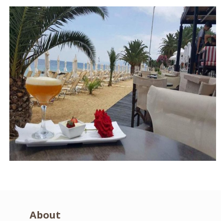
About