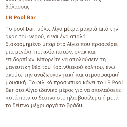
θάλασσας.
LB Pool Bar
Το pool bar, μόλις λίγα μέτρα μακριά από την
άκρη του νερού, είναι ένα απαλά
διακοσμημένο μπαρ στο Αίγιο που προσφέρει
μια μεγάλη ποικιλία ποτών, σνακ και
επιδορπίων. Μπορείτε να απολαύσετε τη
μαγευτική θέα του Κορινθιακού κόλπου, ενώ
ακούτε την αναζωογονητική και ατμοσφαιρική
μουσική. Το φιλικό προσωπικό κάνει το LB Pool
Bar στο Αίγιο ιδανικό μέρος για να απολαύσετε
ποτά πριν το δείπνο στο ηλιοβασίλεμα ή μετά
το δείπνο μέχρι αργά το βράδυ.