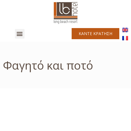
ΚΑΝΤΕ ΚΡΑΤΗΣΗ
Φαγητό και ποτό