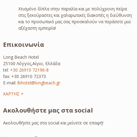
Χτισμένο δίπλα στην παραλία και με πολύχρονη πείρα
στις ξεκούραστες και χαλαρωτικές διακοπές η διεύθυνση
και το προσωπικό μας σας προσκαλούν να περάσετε μια
αξέχαστη εμπειρία!
Επικοινωνία
Long Beach Hotel
25100 Λόγγος,Αίγιο, Ελλάδα
tel:
+30 26910 72196-8
fax: +30 26910 72373
E-mail:
lbhotel@longbeach.gr
ΧΑΡΤΗΣ +
Ακολουθήστε μας στα social
Ακολουθήστε μας στα social και μείνετε σε επαφή!