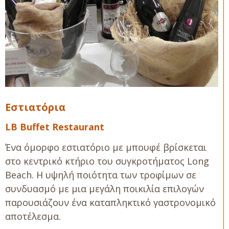
Εστιατόρια
LB Buffet Restaurant
Ένα όμορφο εστιατόριο με μπουφέ βρίσκεται
στο κεντρικό κτήριο του συγκροτήματος Long
Beach. Η υψηλή ποιότητα των τροφίμων σε
συνδυασμό με μια μεγάλη ποικιλία επιλογών
παρουσιάζουν ένα καταπληκτικό γαστρονομικό
αποτέλεσμα.