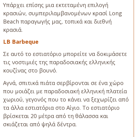
Υπάρχει επίσης μια εκτεταμένη επιλογή
κρασιών, συμπεριλαμβανομένων κρασί Long
Beach παραγωγής μας, τοπικά και διεθνή
κρασιά.
LB Barbeque
Σε αυτό το εστιατόριο μπορείτε να δοκιμάσετε
τις νοστιμιές της παραδοσιακής ελληνικής
κουζίνας στο βουνό.
Αγνά, σπιτικά πιάτα σερβίρονται σε ένα χώρο
που μοιάζει με παραδοσιακή ελληνική πλατεία
χωριού, γεγονός που το κάνει να ξεχωρίζει από
τα άλλα εστιατόρια στο Αίγιο. Το εστιατόριο
βρίσκεται 20 μέτρα από τη θάλασσα και
σκιάζεται από ψηλά δέντρα.