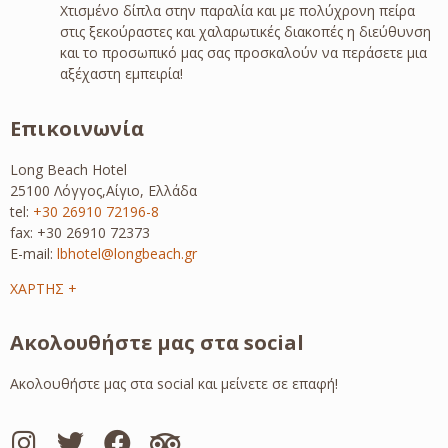
Χτισμένο δίπλα στην παραλία και με πολύχρονη πείρα
στις ξεκούραστες και χαλαρωτικές διακοπές η διεύθυνση
και το προσωπικό μας σας προσκαλούν να περάσετε μια
αξέχαστη εμπειρία!
Επικοινωνία
Long Beach Hotel
25100 Λόγγος,Αίγιο, Ελλάδα
tel:
+30 26910 72196-8
fax: +30 26910 72373
E-mail:
lbhotel@longbeach.gr
ΧΑΡΤΗΣ +
Ακολουθήστε μας στα social
Ακολουθήστε μας στα social και μείνετε σε επαφή!