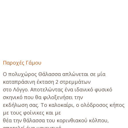
Παροχές Γάμου
Ο πολυχώρος Θάλασσα απλώνεται σε μία
καταπράσινη έκταση 2 στρεμμάτων
στο Λόγγο. Αποτελώντας ένα ιδανικό φυσικό
σκηνικό που θα φιλοξενήσει την
εκδήλωση σας. Το καλοκαίρι, ο ολόδροσος κήπος
με τους φοίνικες και με
θέα την θάλασσα του κορινθιακού κόλπου,
αποτελεί ένα μαγευτικό