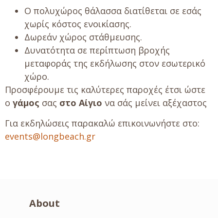
Ο πολυχώρος θάλασσα διατίθεται σε εσάς
χωρίς κόστος ενοικίασης.
Δωρεάν χώρος στάθμευσης.
Δυνατότητα σε περίπτωση βροχής
μεταφοράς της εκδήλωσης στον εσωτερικό
χώρο.
Προσφέρουμε τις καλύτερες παροχές έτσι ώστε
ο
γάμος
σας
στο Αίγιο
να σάς μείνει αξέχαστος
Για εκδηλώσεις παρακαλώ επικοινωνήστε στο:
events
@
longbeach
.
gr
About