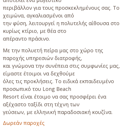
περιβάλλον για τους προσκεκλημένους σας. Το
χειμώνα, αγκαλιασμένοι από
την φύση, λειτουργεί η πολυτελής αίθουσα στο
κυρίως κτίριο, με θέα στο
απέραντο πράσινο.
Με την πολυετή πείρα μας στο χώρο της
παροχής υπηρεσιών διατροφής,
και γνώμονα την συνέπεια στις συμφωνίες μας,
είμαστε έτοιμοι να δεχθούμε
όλες τις προκλήσεις. Το ειδικά εκπαιδευμένο
προσωπικό του Long Beach
Resort είναι έτοιμο να σας προσφέρει ένα
αξέχαστο ταξίδι στη τέχνη των
γεύσεων, με ελληνική παραδοσιακή κουζίνα.
Δωρεάν παροχές