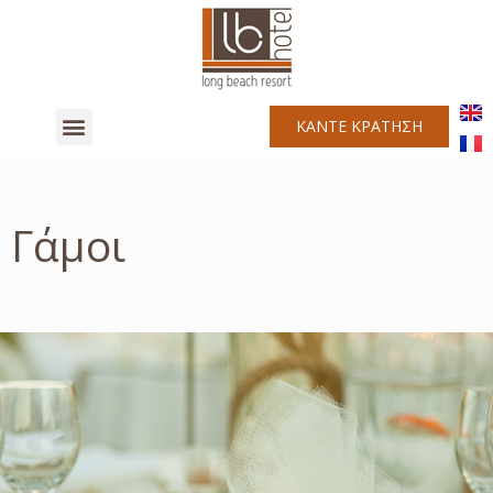
ΚΑΝΤΕ ΚΡΑΤΗΣΗ
Γάμοι