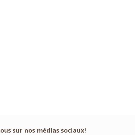
nous sur nos médias sociaux!