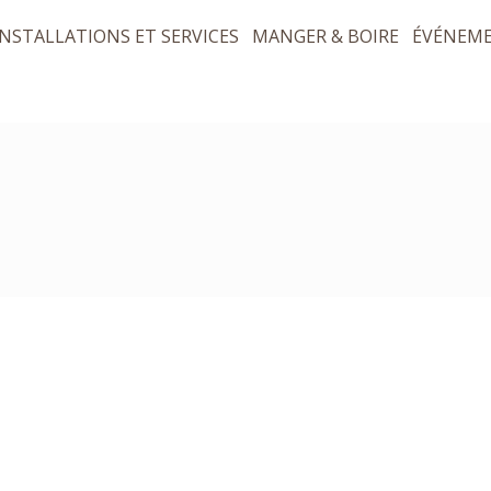
INSTALLATIONS ET SERVICES
MANGER & BOIRE
ÉVÉNEM