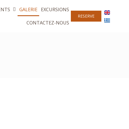
ENTS
GALERIE
EXCURSIONS
RESERVE
CONTACTEZ-NOUS