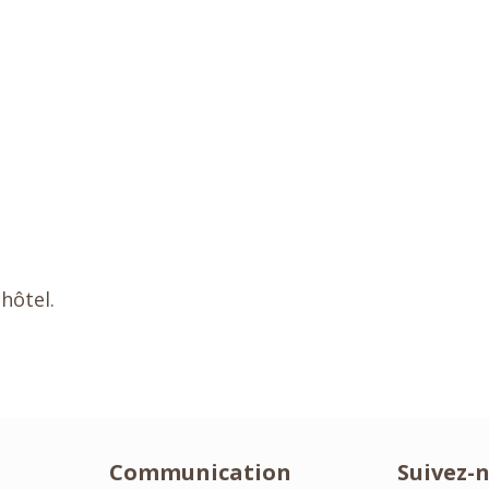
 hôtel.
Communication
Suivez-