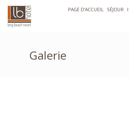
PAGE D’ACCUEIL
SÉJOUR
Galerie