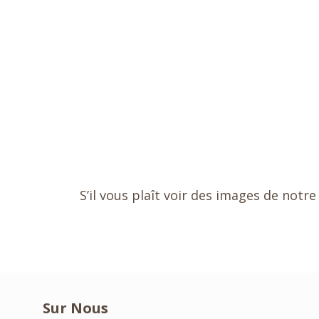
S’il vous plaît voir des images de notre
Sur Nous